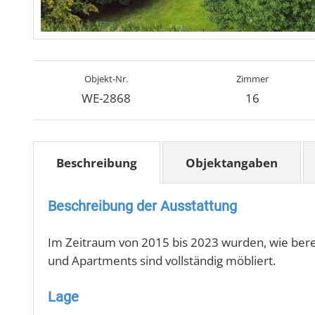
Objekt-Nr.
Zimmer
WE-2868
16
Objektangaben
Beschreibung
Beschreibung der Ausstattung
Im Zeitraum von 2015 bis 2023 wurden, wie bere
und Apartments sind vollständig möbliert.
Lage