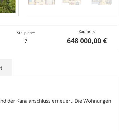
Kaufpreis
Stellplätze
648 000,00 €
7
t
 und der Kanalanschluss erneuert. Die Wohnungen