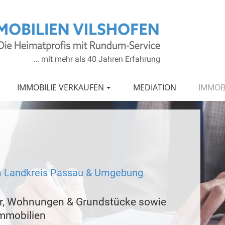
IMMOBILIE VERKAUFEN
MEDIATION
IMMOB
m Landkreis Passau & Umgebung
er, Wohnungen & Grundstücke sowie
mmobilien