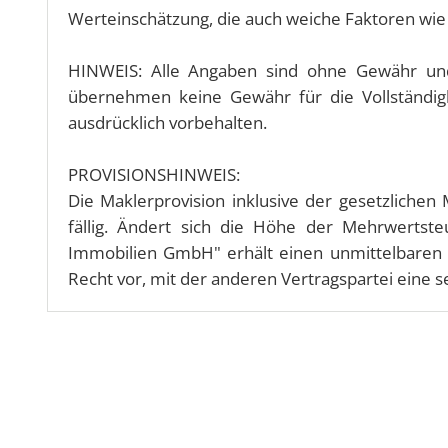
Werteinschätzung, die auch weiche Faktoren wie
HINWEIS: Alle Angaben sind ohne Gewähr und 
übernehmen keine Gewähr für die Vollständigk
ausdrücklich vorbehalten.
PROVISIONSHINWEIS:
Die Maklerprovision inklusive der gesetzliche
fällig. Ändert sich die Höhe der Mehrwertst
Immobilien GmbH" erhält einen unmittelbaren 
Recht vor, mit der anderen Vertragspartei eine 