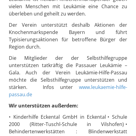
vielen Menschen mit Leukämie eine Chance zu
überleben und geheilt zu werden.
Der Verein unterstützt deshalb Aktionen der
Knochenmarkspende Bayern und führt
Typisierungsaktionen für betroffene Bürger der
Region durch.
Die Mitglieder der der Selbsthilfegruppe
unterstützen tatkräftig die Passauer Leukämie –
Gala. Auch der Verein Leukämie-Hilfe-Passau
möchte die Selbsthilfegruppe unterstützen und
stärken.
Infos unter
www.leukaemie-hilfe-
passau.de
Wir unterstützen außerdem:
• Kinderhilfe Eckental GmbH in Eckental
• Schule
2000 (Ritter-Tuschl-Schule in Vilshofen)
•
Behindertenwerkstätten : Blindenwerkstatt