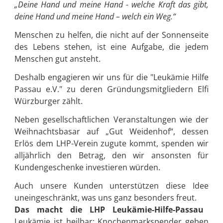
„Deine Hand und meine Hand - welche Kraft das gibt,
deine Hand und meine Hand – welch ein Weg.“
Menschen zu helfen, die nicht auf der Sonnenseite
des Lebens stehen, ist eine Aufgabe, die jedem
Menschen gut ansteht.
Deshalb engagieren wir uns für die "Leukämie Hilfe
Passau e.V." zu deren Gründungsmitgliedern Elfi
Würzburger zählt.
Neben gesellschaftlichen Veranstaltungen wie der
Weihnachtsbasar auf „Gut Weidenhof“, dessen
Erlös dem LHP-Verein zugute kommt, spenden wir
alljährlich den Betrag, den wir ansonsten für
Kundengeschenke investieren würden.
Auch unsere Kunden unterstützen diese Idee
uneingeschränkt, was uns ganz besonders freut.
Das macht die LHP Leukämie-Hilfe-Passau
Leukämie ist heilbar: Knochenmarkspender geben