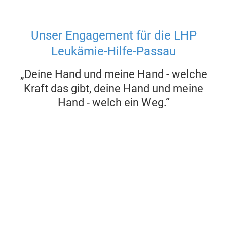
Unser Engagement für die LHP
Leukämie-Hilfe-Passau
„Deine Hand und meine Hand - welche
Kraft das gibt,
deine Hand und meine
Hand - welch ein Weg.“