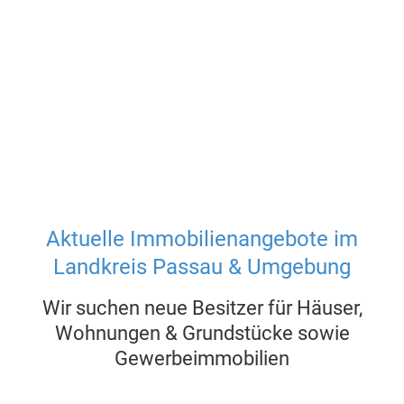
Aktuelle Immobilienangebote im
Landkreis Passau & Umgebung
Wir suchen neue Besitzer für Häuser,
Wohnungen & Grundstücke sowie
Gewerbeimmobilien