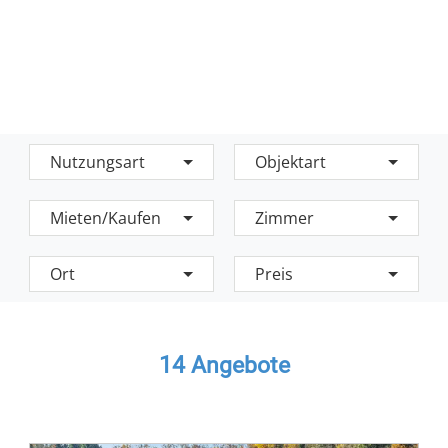
Nutzungsart
Objektart
Mieten/Kaufen
Zimmer
Ort
Preis
14
Angebote