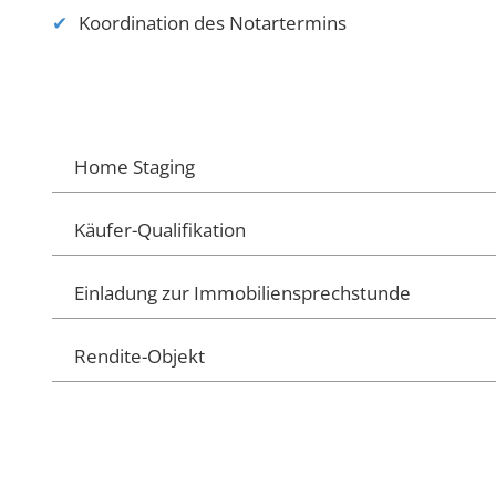
Koordination des Notartermins
Home Staging
Käufer-Qualifikation
Einladung zur Immobiliensprechstunde
Rendite-Objekt