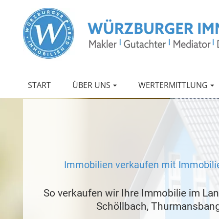
START
ÜBER UNS
WERTERMITTLUNG
Immobilien verkaufen mit Immobili
So verkaufen wir Ihre Immobilie im Lan
Schöllbach, Thurmansban