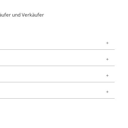
äufer und Verkäufer