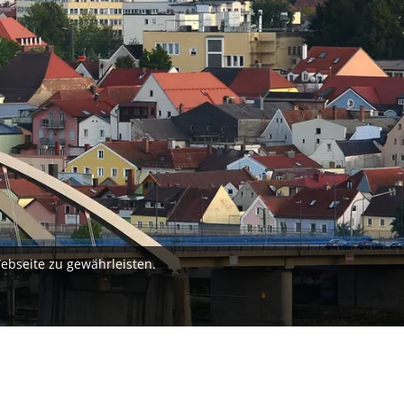
ebseite zu gewährleisten.