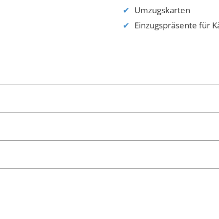
Umzugskarten
Einzugspräsente für K