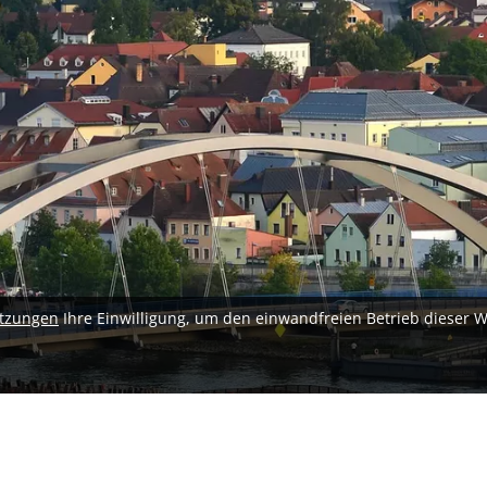
tzungen
Ihre Einwilligung, um den einwandfreien Betrieb dieser W