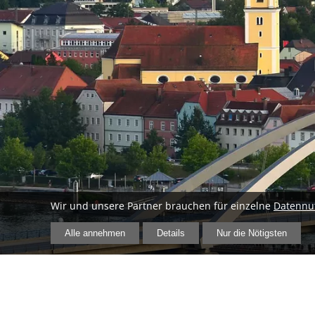
Wir und unsere Partner brauchen für einzelne
Datennu
Alle annehmen
Details
Nur die Nötigsten