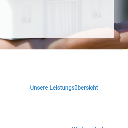
Unsere Leistungsübersicht